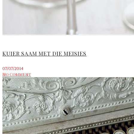
KUIER SAAM MET DIE MEISIES
07/07/2014
No Comment