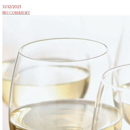
11/12/2025
No Comment