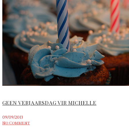
GEEN VERJAARSDAG VIR MICHELLE
09/09/2013
No Comment