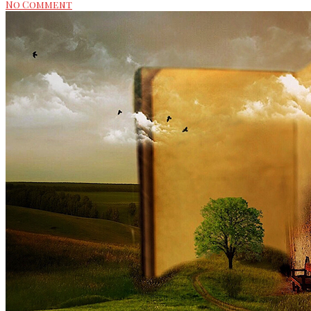
No Comment