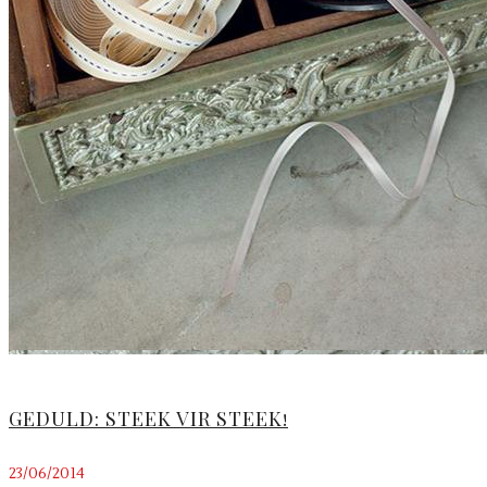
GEDULD: STEEK VIR STEEK!
23/06/2014