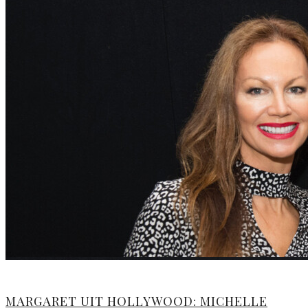
MARGARET UIT HOLLYWOOD: MICHELLE