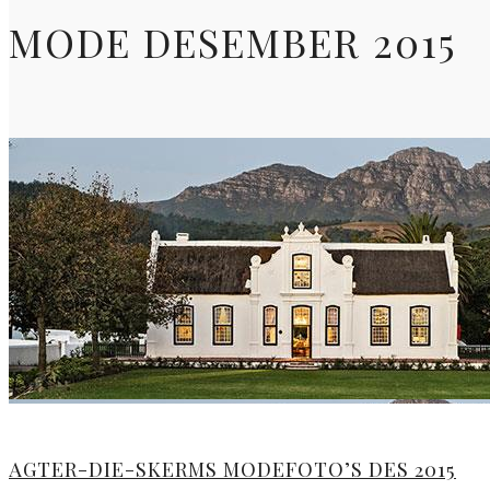
MODE DESEMBER 2015
AGTER-DIE-SKERMS MODEFOTO’S DES 2015