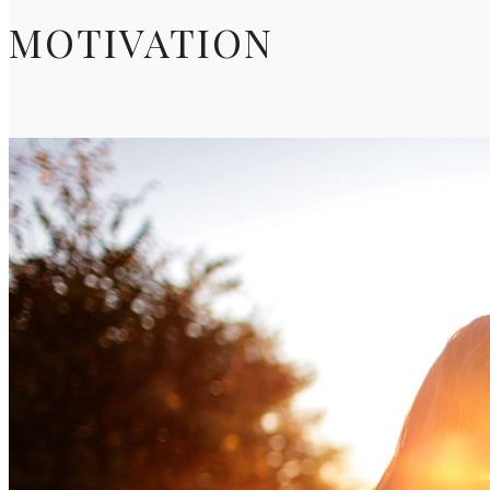
MOTIVATION