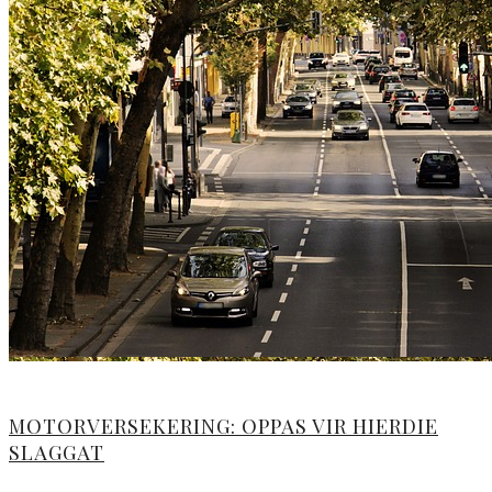
MOTORVERSEKERING: OPPAS VIR HIERDIE
SLAGGAT