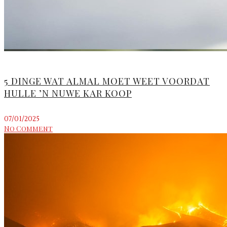
5 DINGE WAT ALMAL MOET WEET VOORDAT
HULLE ’N NUWE KAR KOOP
07/01/2025
No Comment