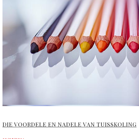
DIE VOORDELE EN NADELE VAN TUISSKOLING