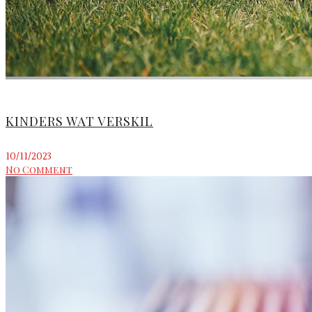
KINDERS WAT VERSKIL
10/11/2023
No Comment