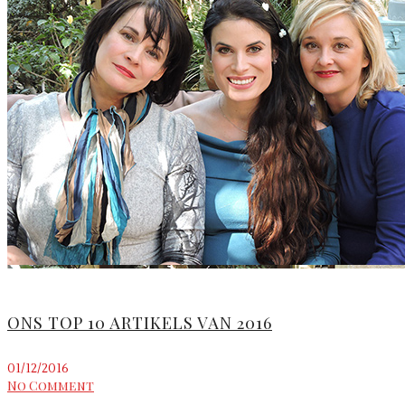
ONS TOP 10 ARTIKELS VAN 2016
01/12/2016
No Comment