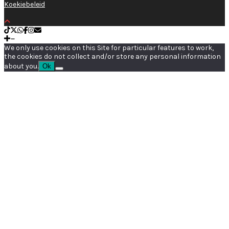
Koekiebeleid
We only use cookies on this Site for particular features to work,
the cookies do not collect and/or store any personal information
about you.
Ok