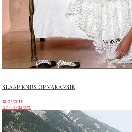
SLAAP KNUS OP VAKANSIE
18/02/2015
No Comment