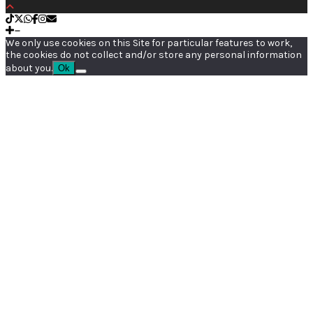
We only use cookies on this Site for particular features to work,
the cookies do not collect and/or store any personal information
about you.
Ok