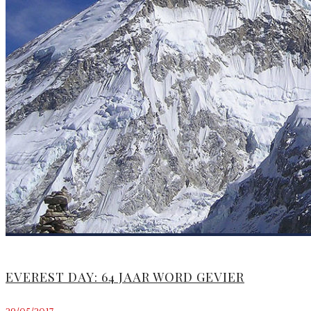
EVEREST DAY: 64 JAAR WORD GEVIER