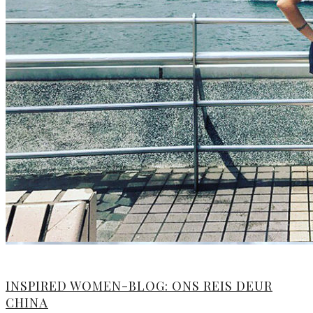
INSPIRED WOMEN-BLOG: ONS REIS DEUR
CHINA