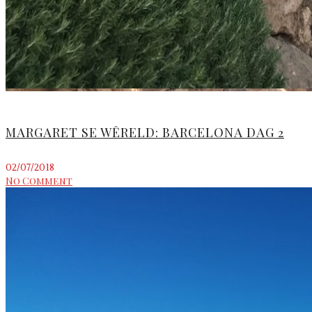
MARGARET SE WÊRELD: BARCELONA DAG 2
02/07/2018
No Comment