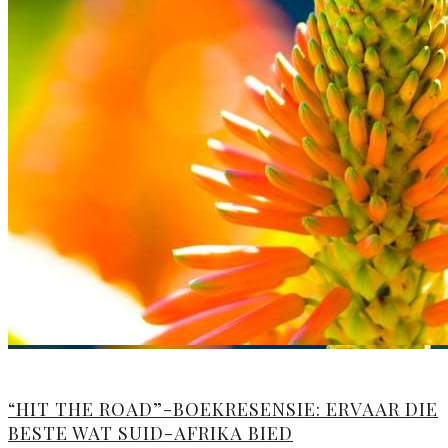
“HIT THE ROAD”-BOEKRESENSIE: ERVAAR DIE
BESTE WAT SUID-AFRIKA BIED