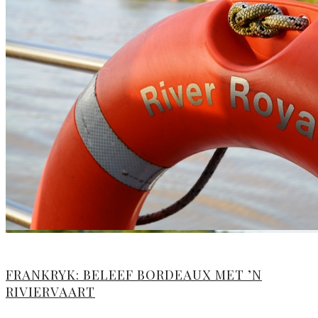
FRANKRYK: BELEEF BORDEAUX MET ’N
RIVIERVAART