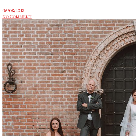
06/08/2018
No Comment