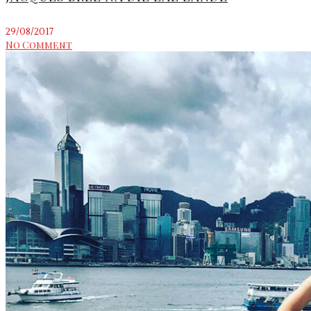
29/08/2017
No Comment