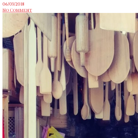
06/03/2018
No Comment