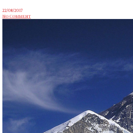
22/08/2017
No Comment