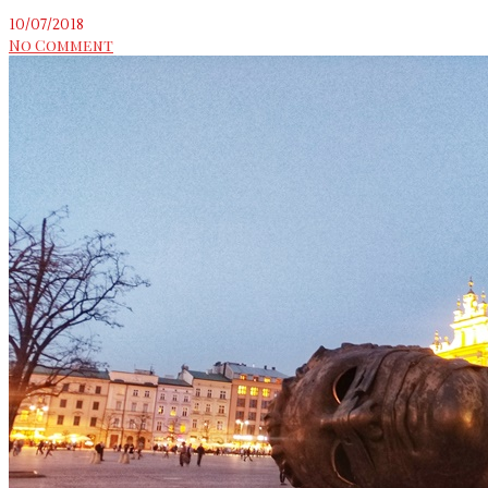
10/07/2018
No Comment