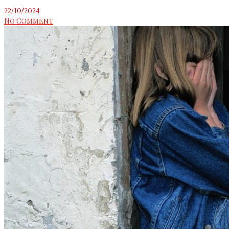
22/10/2024
No Comment