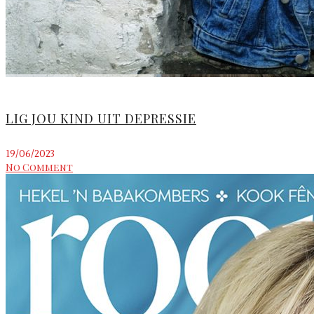
LIG JOU KIND UIT DEPRESSIE
19/06/2023
No Comment