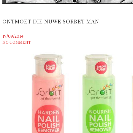
ONTMOET DIE NUWE SORBET MAN
19/09/2014
No Comment