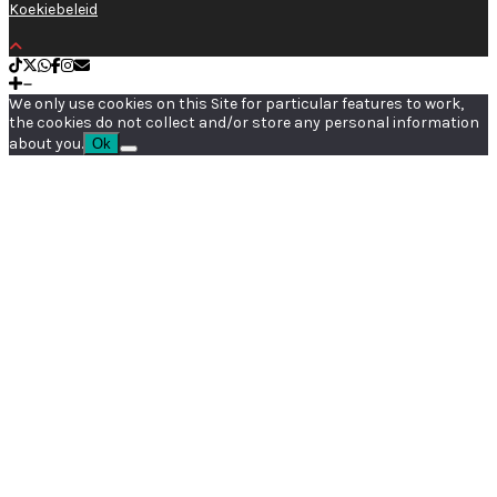
Koekiebeleid
We only use cookies on this Site for particular features to work,
the cookies do not collect and/or store any personal information
about you.
Ok