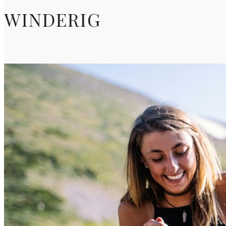
WINDERIG