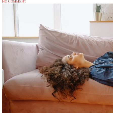
No Comment