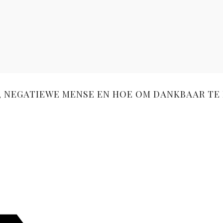
LS, NEGATIEWE MENSE EN HOE OM DANKBAAR TE