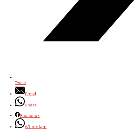
Tweet
Email
Share
Facebook
WhatsApp