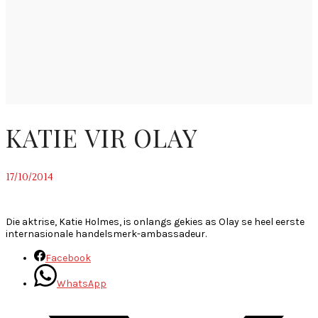
KATIE VIR OLAY
17/10/2014
~
Die aktrise, Katie Holmes, is onlangs gekies as Olay se heel eerste
internasionale handelsmerk-ambassadeur.
Facebook
WhatsApp