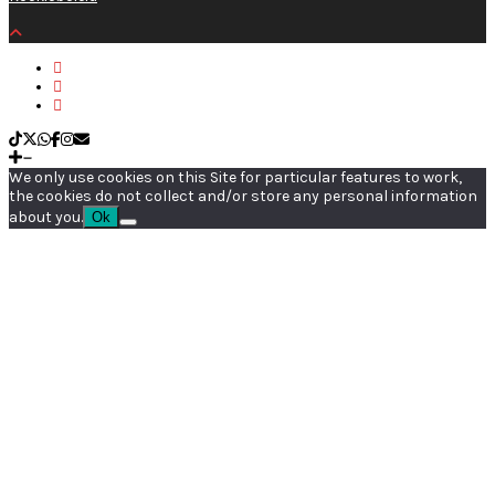
We only use cookies on this Site for particular features to work,
the cookies do not collect and/or store any personal information
about you.
Ok