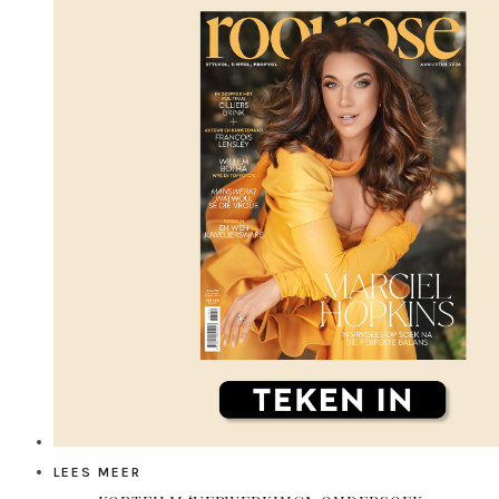
LEES MEER