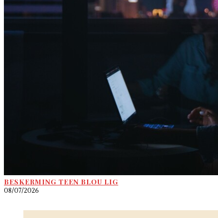
BESKERMING TEEN BLOU LIG
08/07/2026