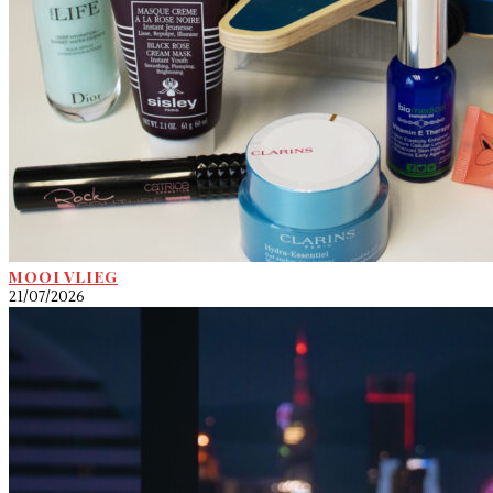
MOOI VLIEG
21/07/2026