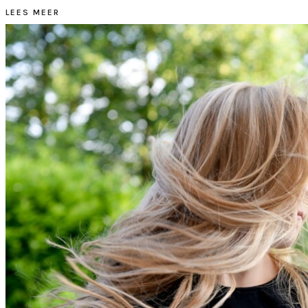
LEES MEER