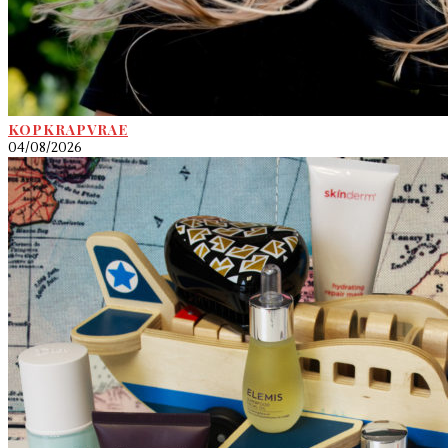
KOPKRAPVRAE
04/08/2026