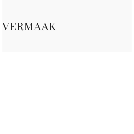
VERMAAK