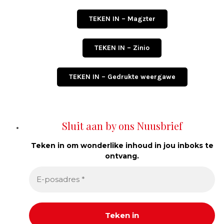
TEKEN IN – Magzter
TEKEN IN – Zinio
TEKEN IN – Gedrukte weergawe
Sluit aan by ons Nuusbrief
Teken in om wonderlike inhoud in jou inboks te
ontvang.