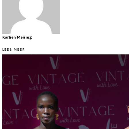
Karlien Meiring
LEES MEER