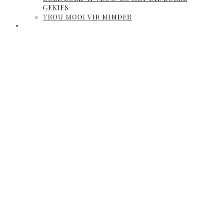
GEKIES
TROU MOOI VIR MINDER