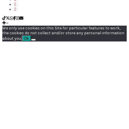
We only use cookies on this Site for particular features to work,
the cookies do not collect and/or store any personal information
about you.
Ok