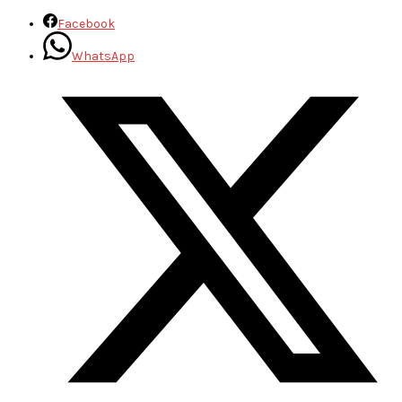
Facebook
WhatsApp