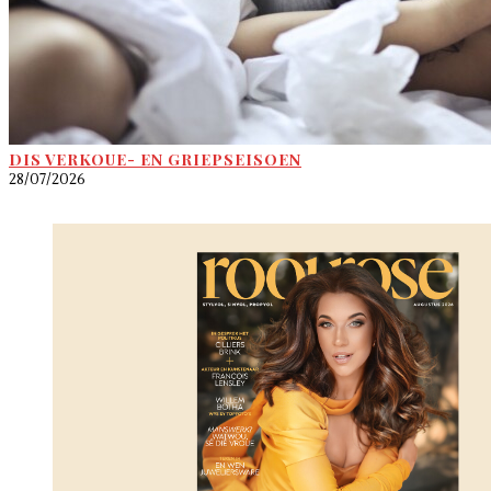
DIS VERKOUE- EN GRIEPSEISOEN
28/07/2026