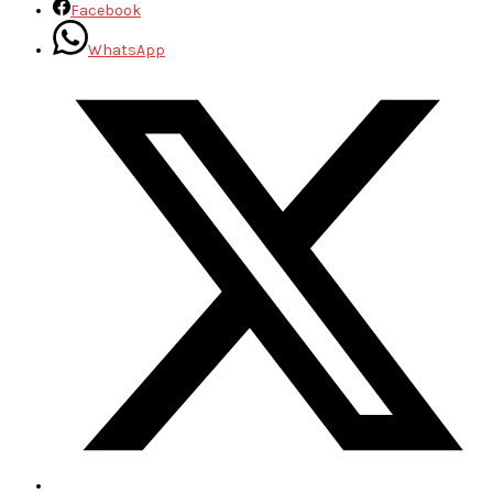
Facebook
WhatsApp