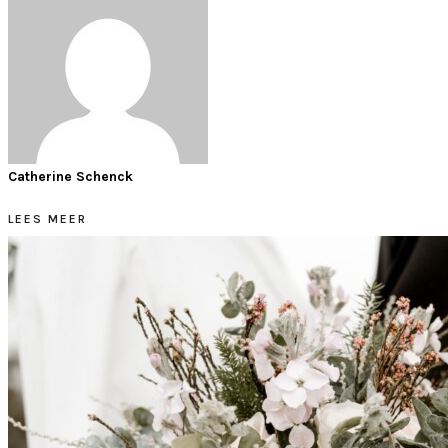
Catherine Schenck
LEES MEER