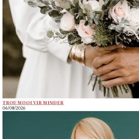
TROU MOOI VIR MINDER
06/08/2026