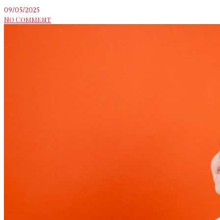
09/05/2025
No Comment