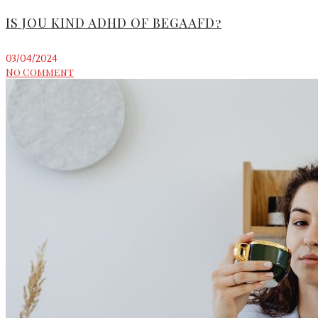
IS JOU KIND ADHD OF BEGAAFD?
03/04/2024
No Comment