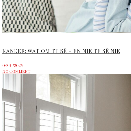
KANKER: WAT OM TE SÊ – EN NIE TE SÊ NIE
03/10/2025
No Comment