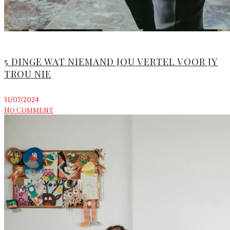
5 DINGE WAT NIEMAND JOU VERTEL VOOR JY
TROU NIE
31/07/2024
No Comment