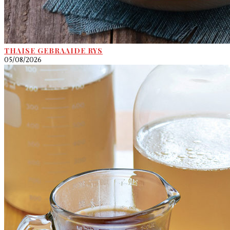
THAISE GEBRAAIDE RYS
05/08/2026