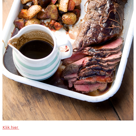
Klik hier