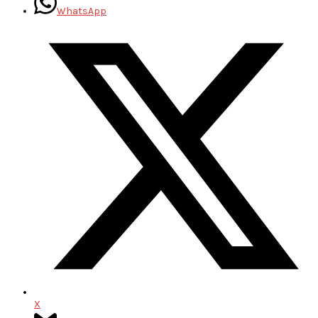
WhatsApp
X