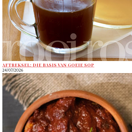
AFTREKSEL: DIE BASIS VAN GOEIE SOP
24/07/2026