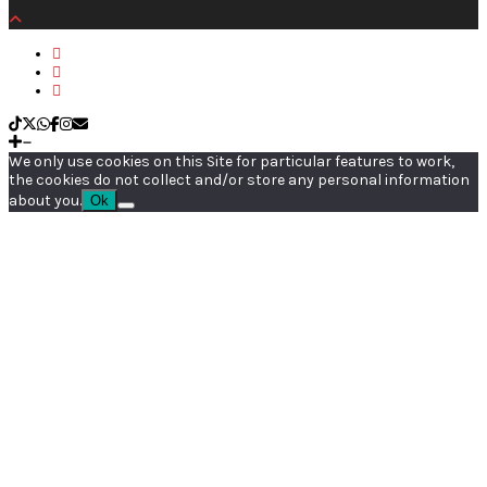
We only use cookies on this Site for particular features to work,
the cookies do not collect and/or store any personal information
about you.
Ok