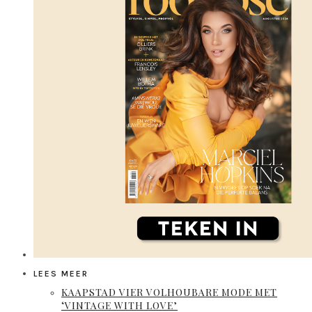
LEES MEER
KAAPSTAD VIER VOLHOUBARE MODE MET
‘VINTAGE WITH LOVE’