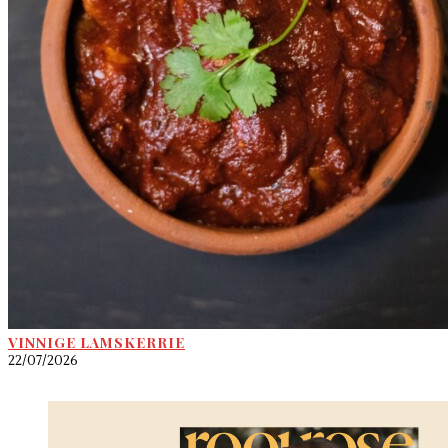
VINNIGE LAMSKERRIE
22/07/2026