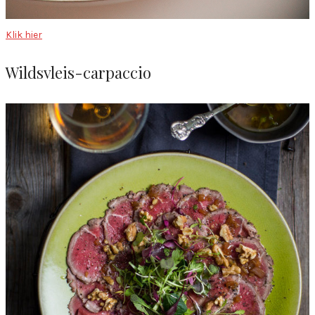
Klik hier
Wildsvleis-carpaccio