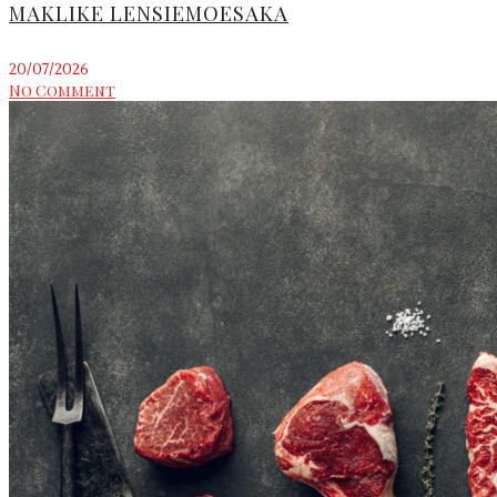
MAKLIKE LENSIEMOESAKA
20/07/2026
No Comment