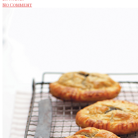
No Comment