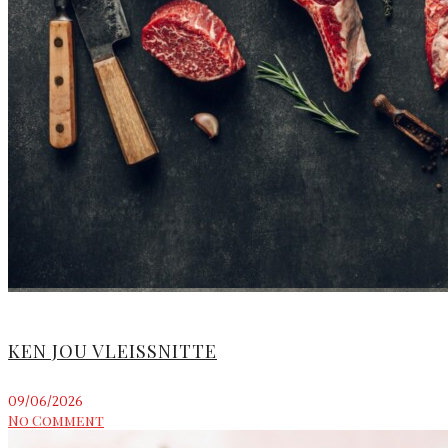
KEN JOU VLEISSNITTE
09/06/2026
No Comment