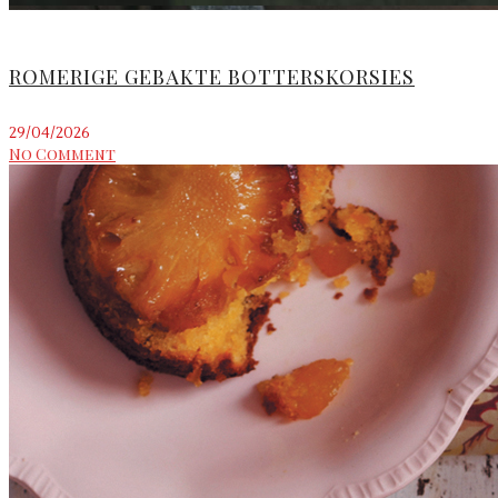
ROMERIGE GEBAKTE BOTTERSKORSIES
29/04/2026
No Comment