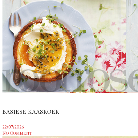
BASIESE KAASKOEK
22/07/2026
No Comment