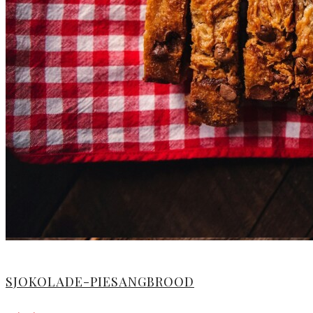
SJOKOLADE-PIESANGBROOD