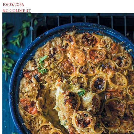
10/05/2026
No Comment