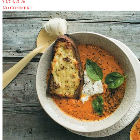
30/04/2026
No Comment