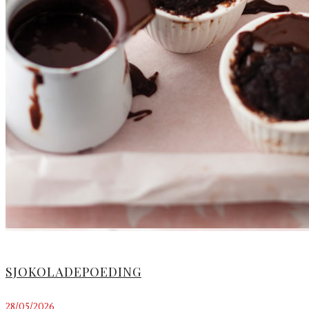
SJOKOLADEPOEDING
28/05/2026