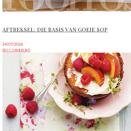
AFTREKSEL: DIE BASIS VAN GOEIE SOP
24/07/2026
No Comment