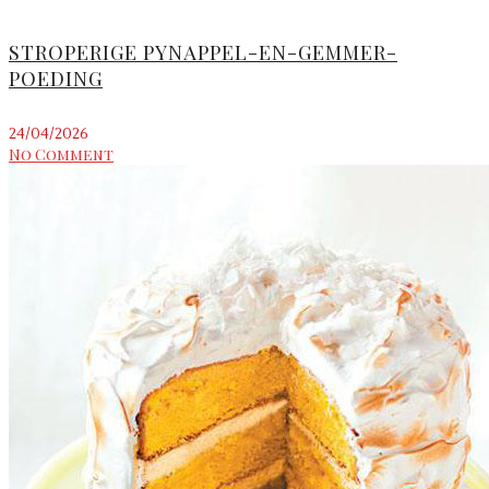
STROPERIGE PYNAPPEL-EN-GEMMER-
POEDING
24/04/2026
No Comment