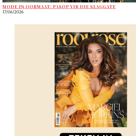
MODE IN OORMAAT: PASOP VIR DIE SLAGGATE
17/06/2026