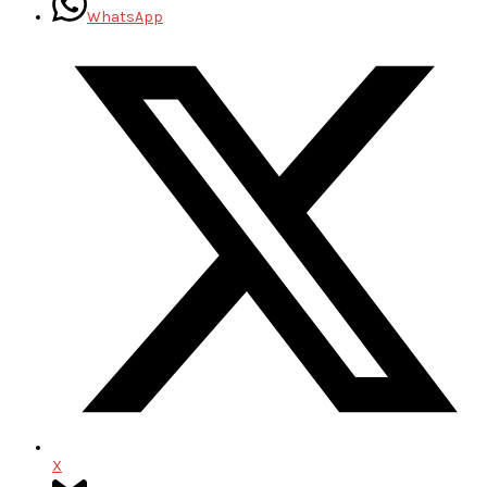
WhatsApp
X