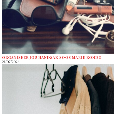
ORGANISEER JOU HANDSAK SOOS MARIE KONDO
21/07/2026