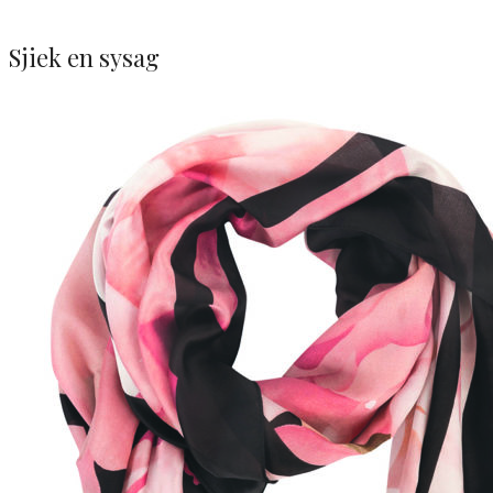
Sjiek en sysag