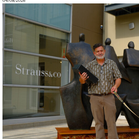
04/08/2026