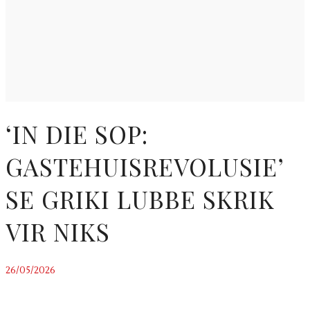
‘IN DIE SOP:
GASTEHUISREVOLUSIE’
SE GRIKI LUBBE SKRIK
VIR NIKS
26/05/2026
~