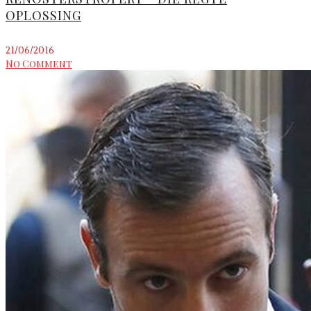
OPLOSSING
21/06/2016
No Comment