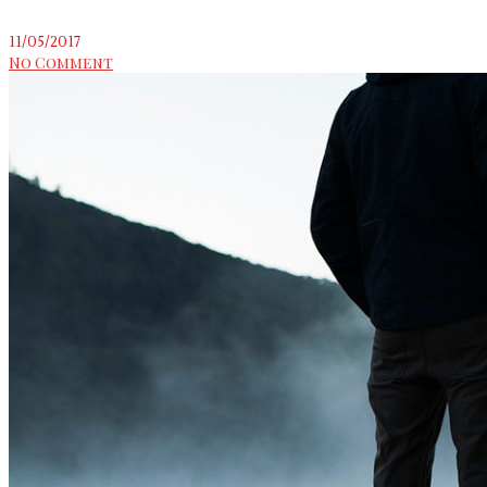
11/05/2017
No Comment