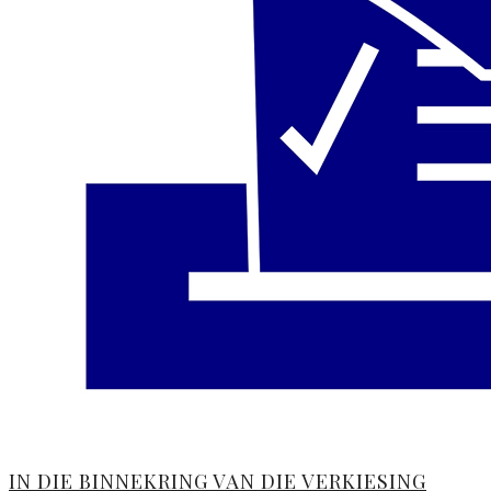
IN DIE BINNEKRING VAN DIE VERKIESING