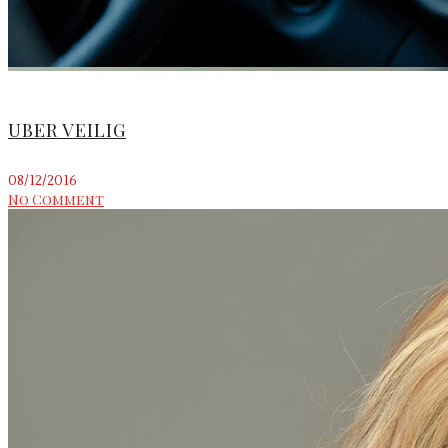
UBER VEILIG
08/12/2016
No Comment