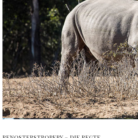
RENOSTERSTROPERY – DIE REGTE