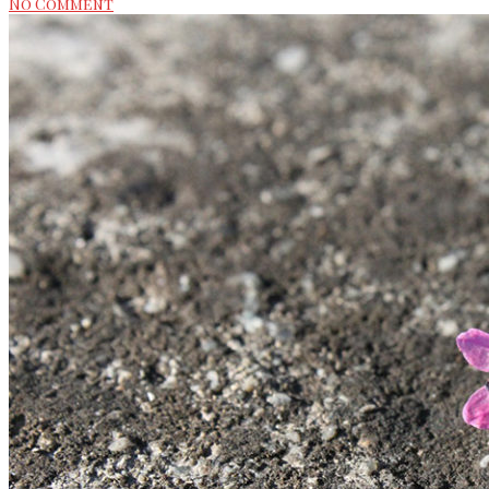
No Comment