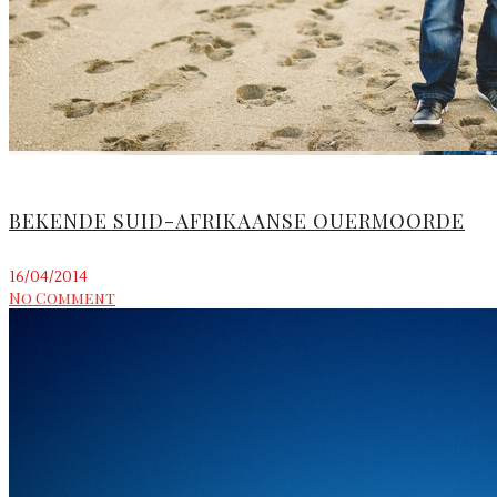
BEKENDE SUID-AFRIKAANSE OUERMOORDE
16/04/2014
No Comment