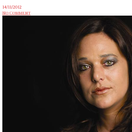
14/11/2012
No Comment