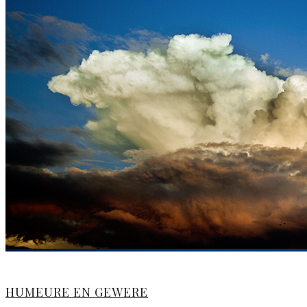
HUMEURE EN GEWERE