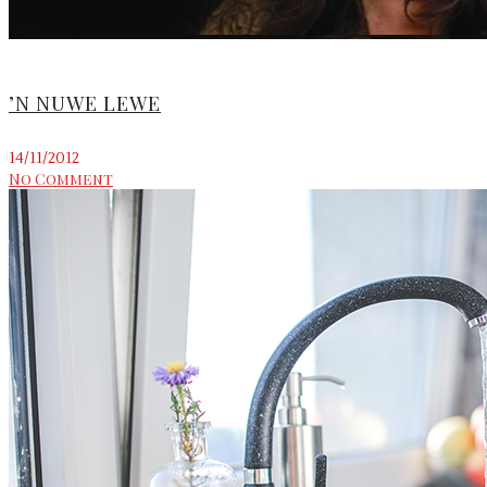
’N NUWE LEWE
14/11/2012
No Comment