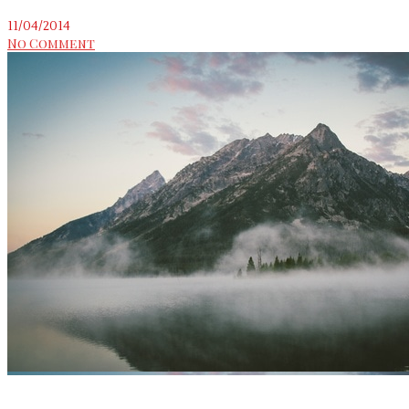
11/04/2014
No Comment