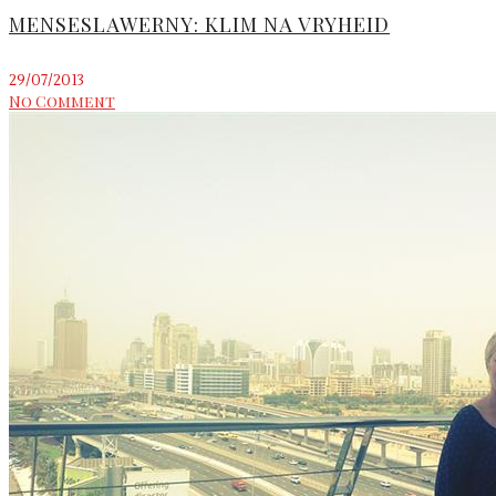
MENSESLAWERNY: KLIM NA VRYHEID
29/07/2013
No Comment