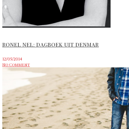
RONEL NEL: DAGBOEK UIT DENMAR
12/05/2014
No Comment