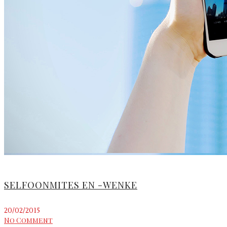
SELFOONMITES EN -WENKE
20/02/2015
No Comment