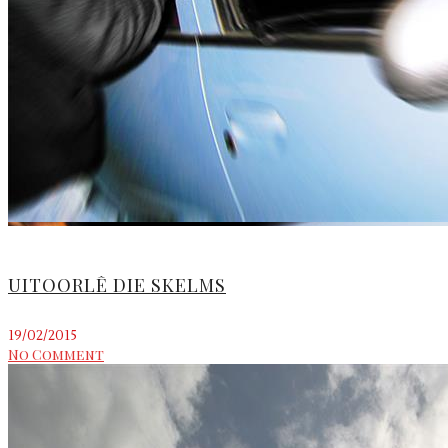
UITOORLÊ DIE SKELMS
19/02/2015
No Comment