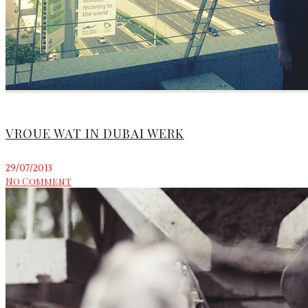
VROUE WAT IN DUBAI WERK
29/07/2013
No Comment