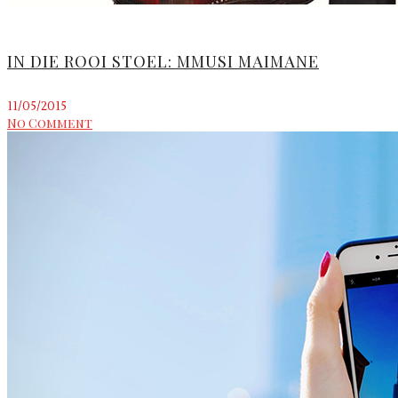
IN DIE ROOI STOEL: MMUSI MAIMANE
11/05/2015
No Comment