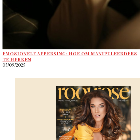
EMOSIONELE AFPERSING: HOE OM MANIPULEERDERS
TE HERKEN
05/09/2025