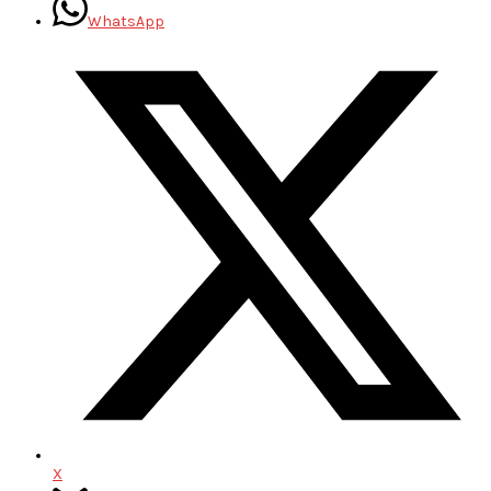
WhatsApp
X