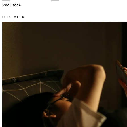
Rooi Rose
LEES MEER