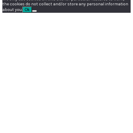
the cookies do not collect and/or store any personal information
about you.
Ok