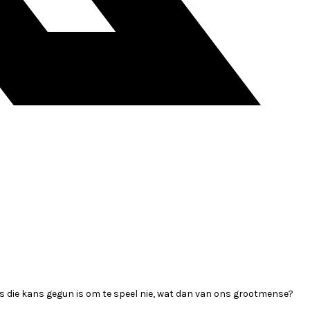
ns die kans gegun is om te speel nie, wat dan van ons grootmense?