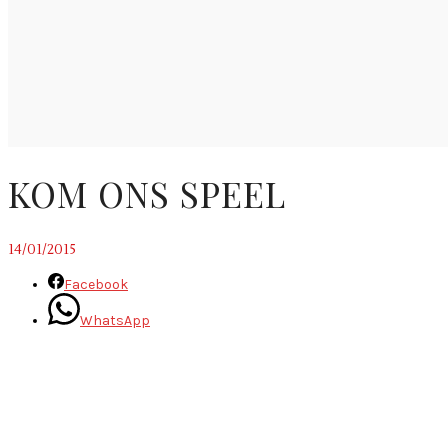
KOM ONS SPEEL
14/01/2015
Facebook
WhatsApp