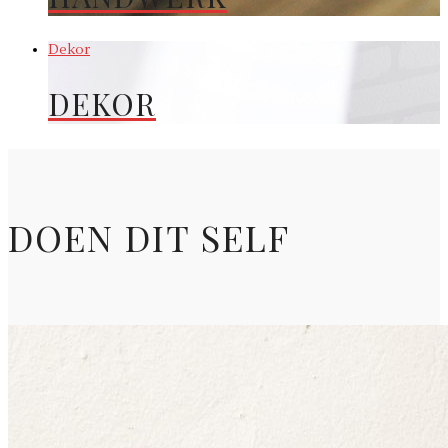
Dekor
DEKOR
DOEN DIT SELF