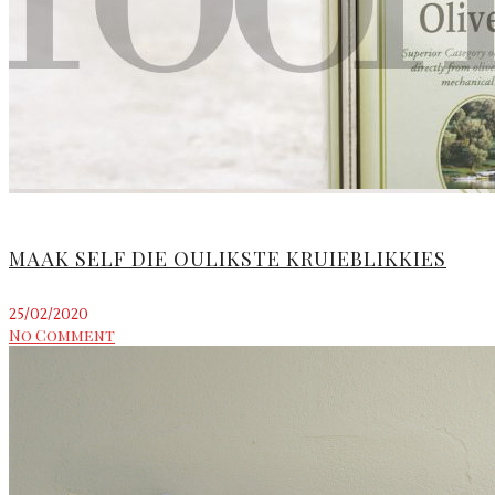
MAAK SELF DIE OULIKSTE KRUIEBLIKKIES
25/02/2020
No Comment