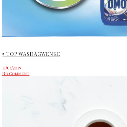
5 TOP WASDAGWENKE
11/03/2019
No Comment