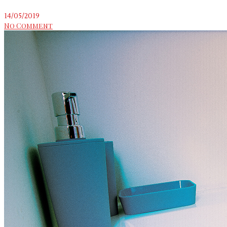
14/05/2019
No Comment