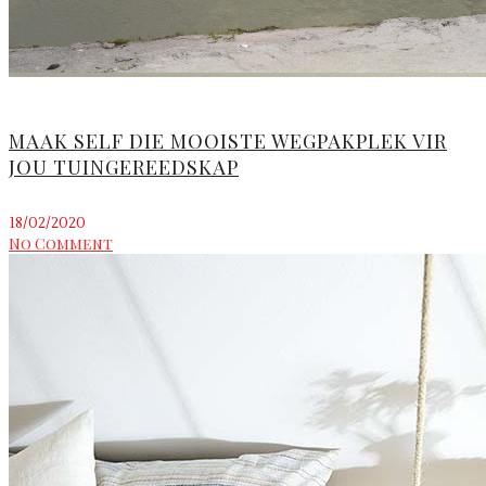
MAAK SELF DIE MOOISTE WEGPAKPLEK VIR
JOU TUINGEREEDSKAP
18/02/2020
No Comment