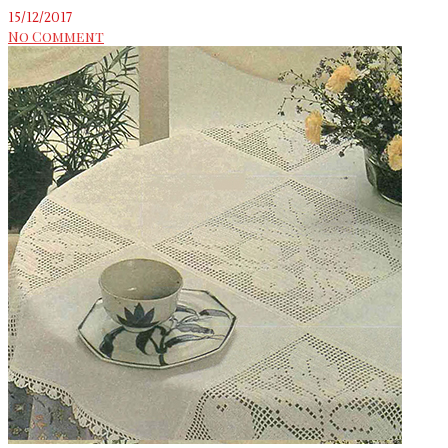
15/12/2017
No Comment