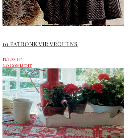
10 PATRONE VIR VROUENS
13/12/2017
No Comment