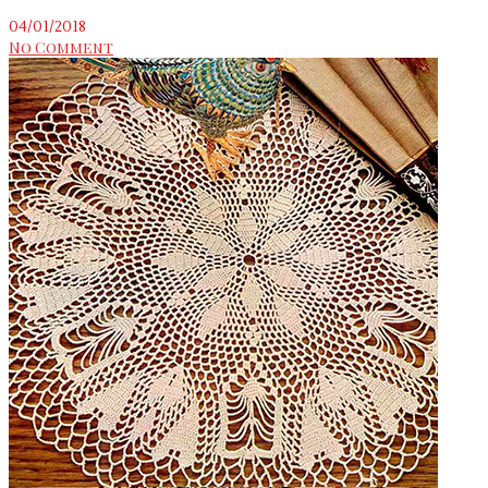
04/01/2018
No Comment