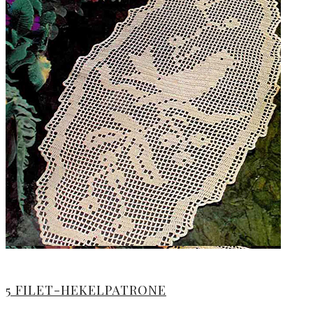
5 FILET-HEKELPATRONE