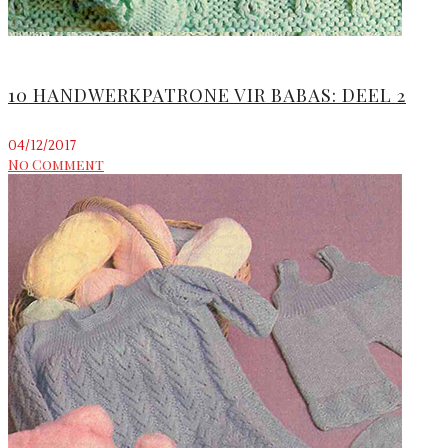
10 HANDWERKPATRONE VIR BABAS: DEEL 2
04/12/2017
No Comment