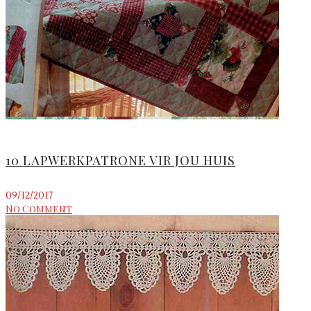
10 LAPWERKPATRONE VIR JOU HUIS
09/12/2017
No Comment