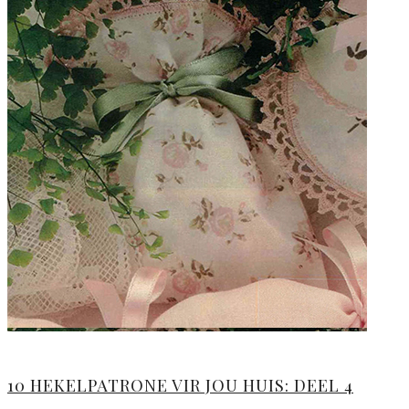
10 HEKELPATRONE VIR JOU HUIS: DEEL 4