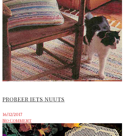
PROBEER IETS NUUTS
16/12/2017
No Comment