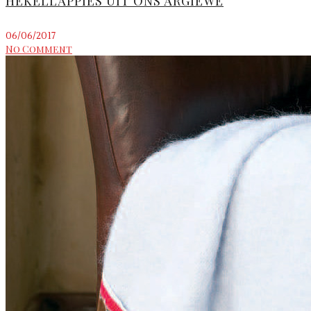
HEKELLAPPIES UIT ONS ARGIEWE
06/06/2017
No Comment