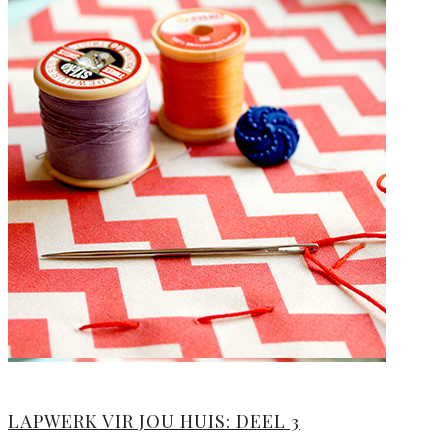
LAPWERK VIR JOU HUIS: DEEL 3