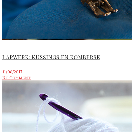
LAPWERK: KUSSINGS EN KOMBERSE
11/06/2017
No Comment