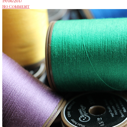
19/06/2017
No Comment