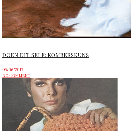
DOEN DIT SELF: KOMBERSKUNS
05/06/2017
No Comment