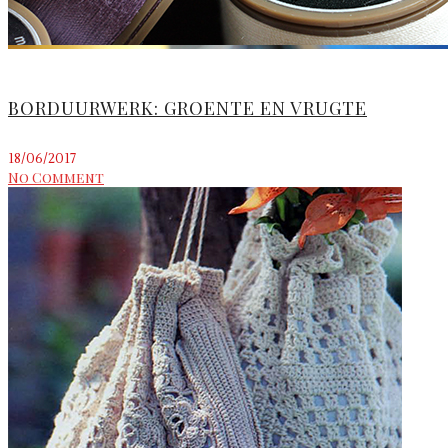
BORDUURWERK: GROENTE EN VRUGTE
18/06/2017
No Comment