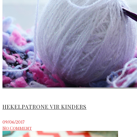
HEKELPATRONE VIR KINDERS
09/06/2017
No Comment