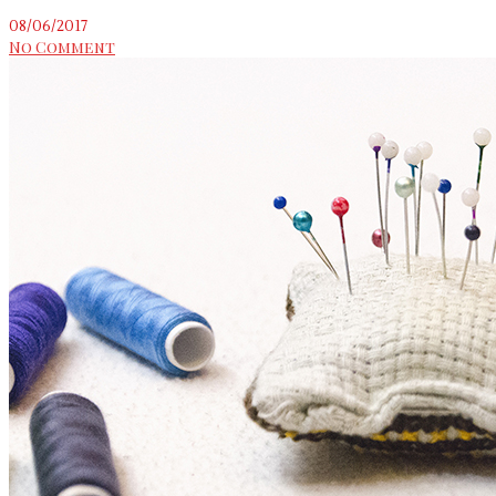
08/06/2017
No Comment