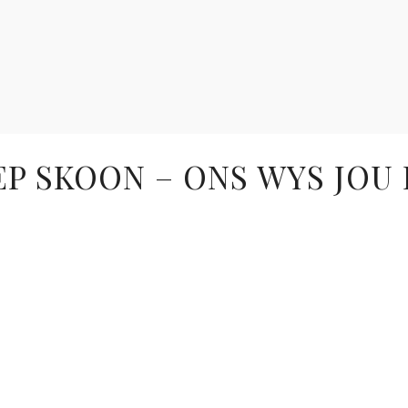
P SKOON – ONS WYS JOU