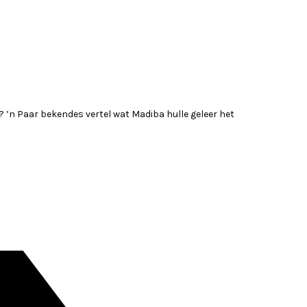
 ’n Paar bekendes vertel wat Madiba hulle geleer het