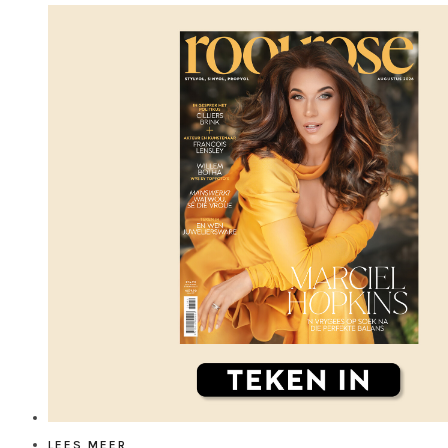
LEES MEER