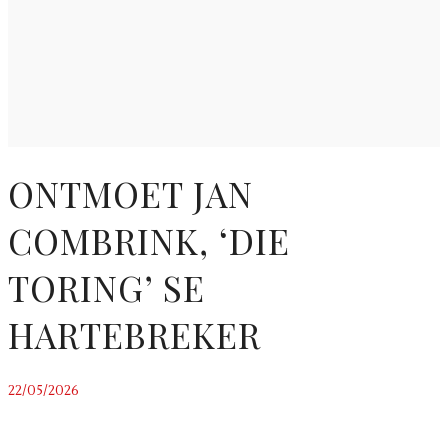
ONTMOET JAN
COMBRINK, ‘DIE
TORING’ SE
HARTEBREKER
22/05/2026
~