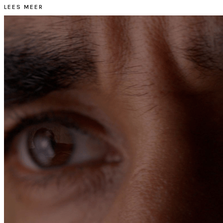
LEES MEER