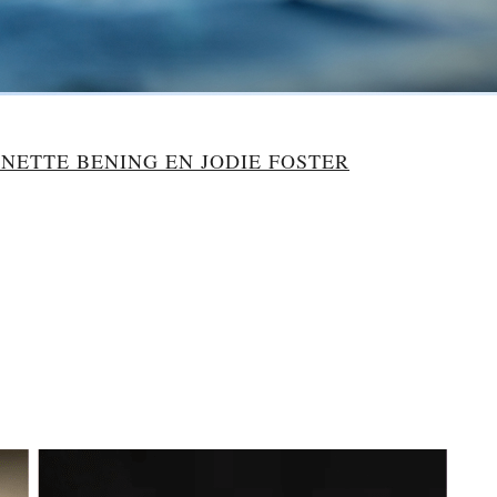
NETTE BENING EN JODIE FOSTER