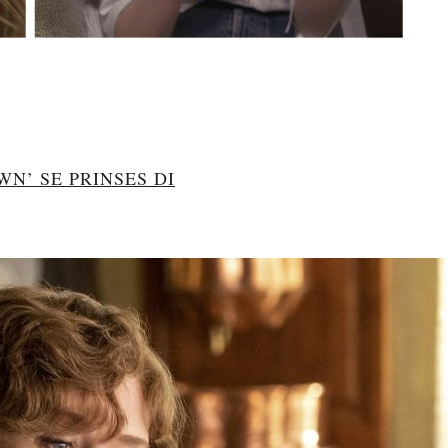
N’ SE PRINSES DI