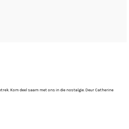
 getrek. Kom deel saam met ons in die nostalgie. Deur Catherine