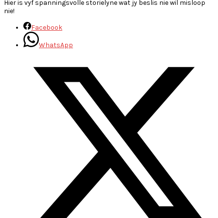
Hier is vyf spanningsvolle storielyne wat jy beslis nie wil misloop
nie!
Facebook
WhatsApp