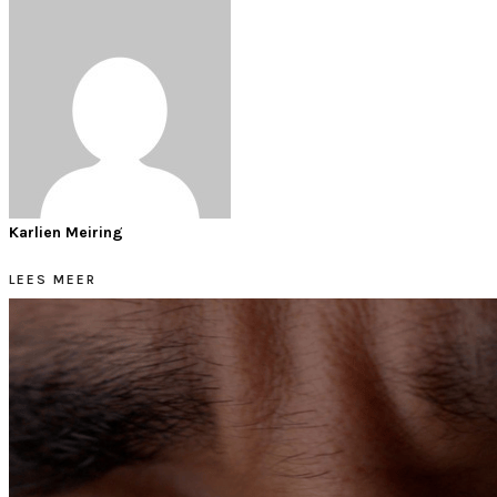
Karlien Meiring
LEES MEER