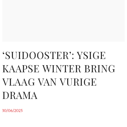
‘SUIDOOSTER’: YSIGE
KAAPSE WINTER BRING
VLAAG VAN VURIGE
DRAMA
30/06/2025
~