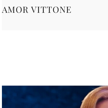
AMOR VITTONE