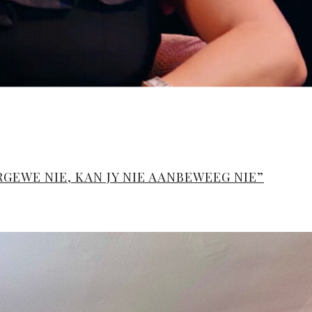
VERGEWE NIE, KAN JY NIE AANBEWEEG NIE”