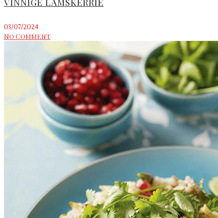
VINNIGE LAMSKERRIE
03/07/2024
No Comment