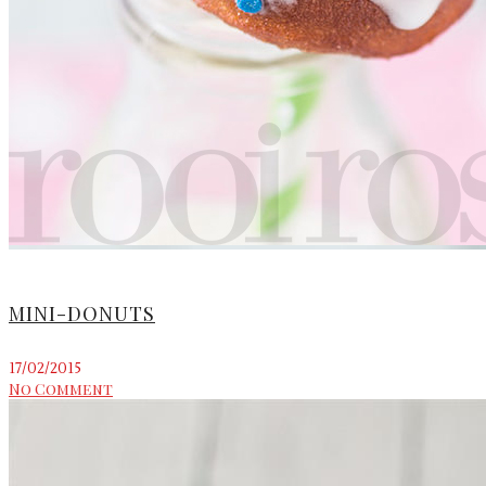
MINI-DONUTS
17/02/2015
No Comment