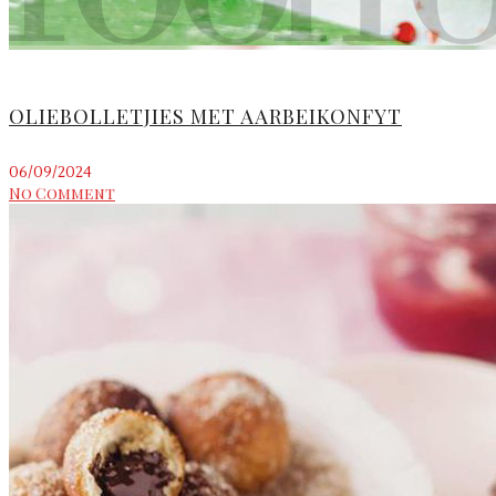
OLIEBOLLETJIES MET AARBEIKONFYT
06/09/2024
No Comment