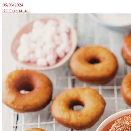
05/03/2024
No Comment