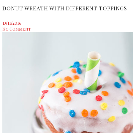
DONUT WREATH WITH DIFFERENT TOPPINGS
13/11/2016
No Comment