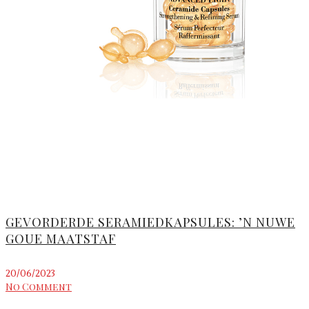
GEVORDERDE SERAMIEDKAPSULES: ’N NUWE
GOUE MAATSTAF
20/06/2023
No Comment