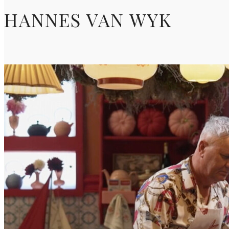
HANNES VAN WYK