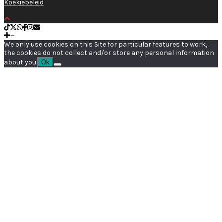
Koekiebeleid
We only use cookies on this Site for particular features to work,
the cookies do not collect and/or store any personal information
about you.
Ok