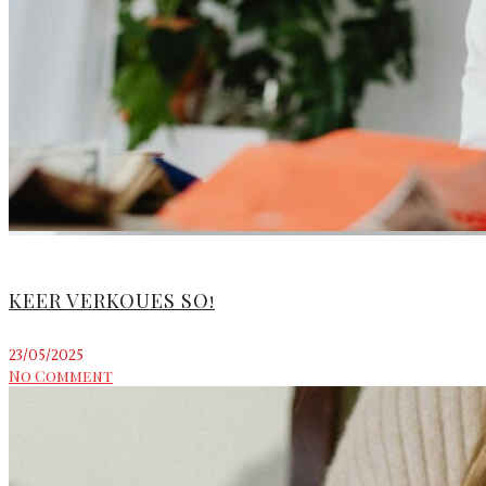
KEER VERKOUES SO!
23/05/2025
No Comment