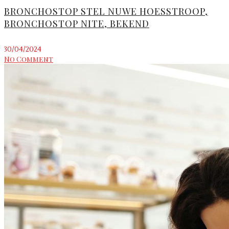
BRONCHOSTOP STEL NUWE HOESSTROOP,
BRONCHOSTOP NITE, BEKEND
30/04/2024
No Comment