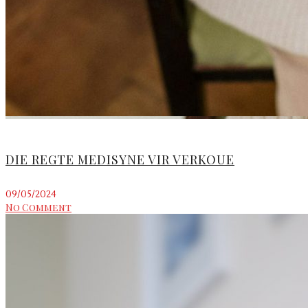
DIE REGTE MEDISYNE VIR VERKOUE
09/05/2024
No Comment