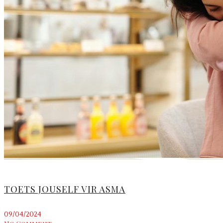
TOETS JOUSELF VIR ASMA
09/04/2024