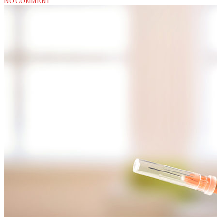
No Comment