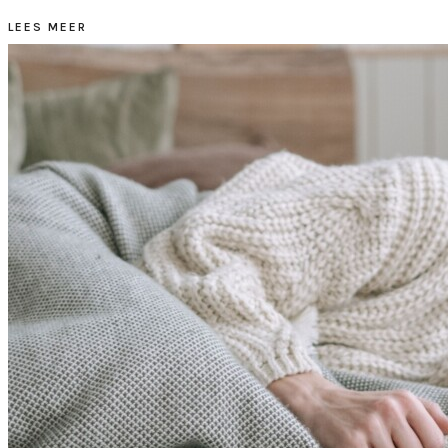
LEES MEER