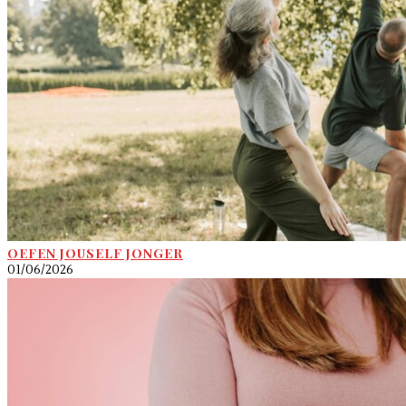
OEFEN JOUSELF JONGER
01/06/2026