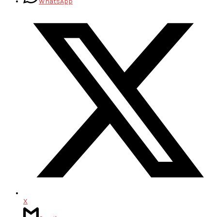
WhatsApp
X