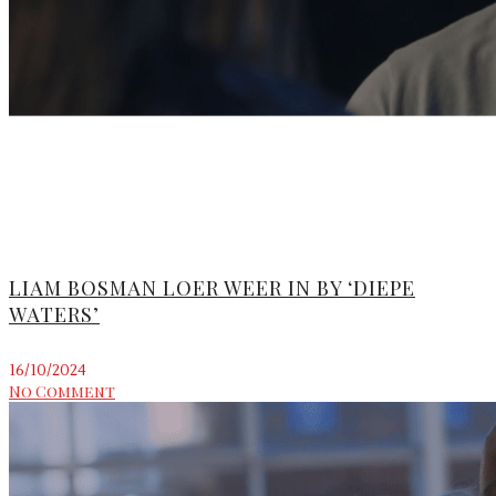
LIAM BOSMAN LOER WEER IN BY ‘DIEPE
WATERS’
16/10/2024
No Comment