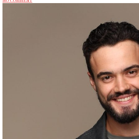
No Comment