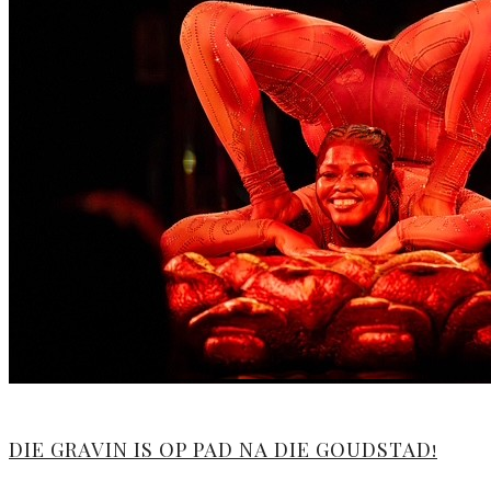
DIE GRAVIN IS OP PAD NA DIE GOUDSTAD!