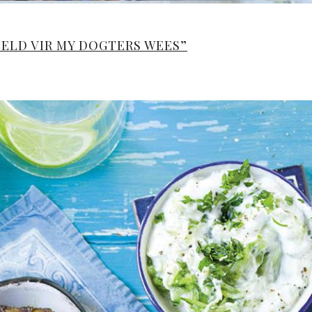
BEELD VIR MY DOGTERS WEES”