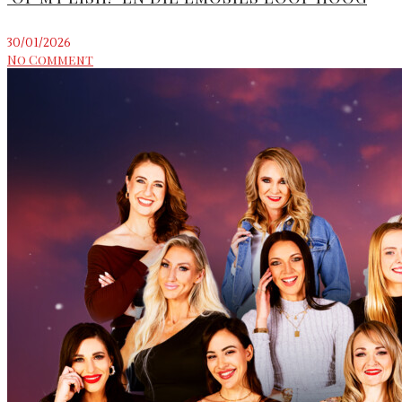
30/01/2026
No Comment